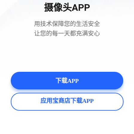
摄像头APP
用技术保障您的生活安全
让您的每一天都充满安心
下载APP
应用宝商店下载APP